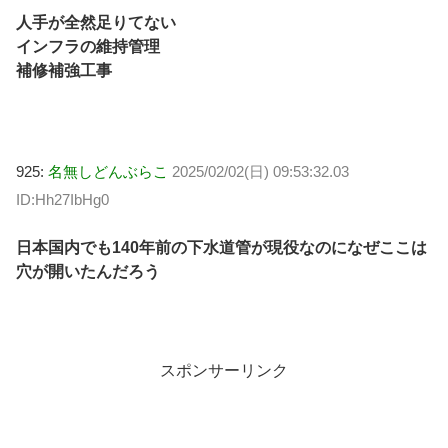
人手が全然足りてない
インフラの維持管理
補修補強工事
925:
名無しどんぶらこ
2025/02/02(日) 09:53:32.03
ID:Hh27IbHg0
日本国内でも140年前の下水道管が現役なのになぜここは
穴が開いたんだろう
スポンサーリンク