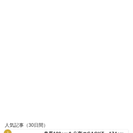
人気記事（30日間）