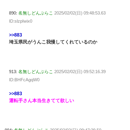
890:
名無しどんぶらこ
2025/02/02(日) 09:48:53.63
ID:slzpIwix0
>>883
埼玉県民がうんこ我慢してくれているのか
913:
名無しどんぶらこ
2025/02/02(日) 09:52:16.39
ID:BHFcAgqW0
>>883
運転手さん本当生きてて欲しい