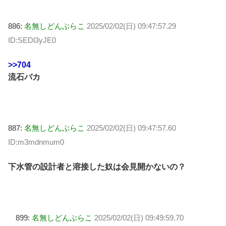
886:
名無しどんぶらこ
2025/02/02(日) 09:47:57.29
ID:SEDl3yJE0
>>704
流石バカ
887:
名無しどんぶらこ
2025/02/02(日) 09:47:57.60
ID:m3mdnmum0
下水管の設計者と溶接した奴は会見開かないの？
899:
名無しどんぶらこ
2025/02/02(日) 09:49:59.70