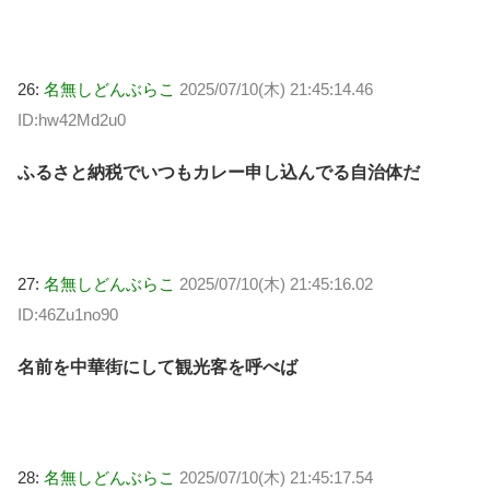
26:
名無しどんぶらこ
2025/07/10(木) 21:45:14.46
ID:hw42Md2u0
ふるさと納税でいつもカレー申し込んでる自治体だ
27:
名無しどんぶらこ
2025/07/10(木) 21:45:16.02
ID:46Zu1no90
名前を中華街にして観光客を呼べば
28:
名無しどんぶらこ
2025/07/10(木) 21:45:17.54