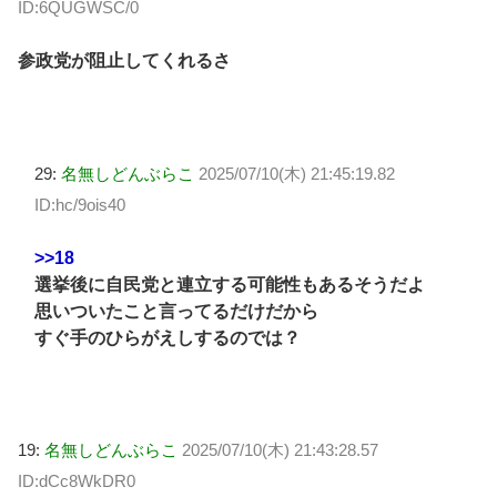
ID:6QUGWSC/0
参政党が阻止してくれるさ
29:
名無しどんぶらこ
2025/07/10(木) 21:45:19.82
ID:hc/9ois40
>>18
選挙後に自民党と連立する可能性もあるそうだよ
思いついたこと言ってるだけだから
すぐ手のひらがえしするのでは？
19:
名無しどんぶらこ
2025/07/10(木) 21:43:28.57
ID:dCc8WkDR0