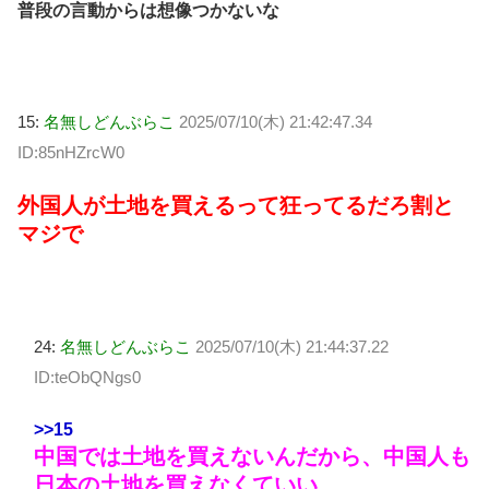
普段の言動からは想像つかないな
15:
名無しどんぶらこ
2025/07/10(木) 21:42:47.34
ID:85nHZrcW0
外国人が土地を買えるって狂ってるだろ割と
マジで
24:
名無しどんぶらこ
2025/07/10(木) 21:44:37.22
ID:teObQNgs0
>>15
中国では土地を買えないんだから、中国人も
日本の土地を買えなくていい