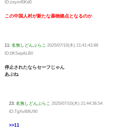
ID:zeymf0Kd0
この中国人村が新たな薬物拠点となるのか
11:
名無しどんぶらこ
2025/07/10(木) 21:41:43.88
ID:0KSepALB0
停止されたならセーフじゃん
あぶね
23:
名無しどんぶらこ
2025/07/10(木) 21:44:36.54
ID:TgXvB8U90
>>11