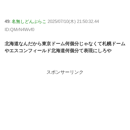
49:
名無しどんぶらこ
2025/07/10(木) 21:50:32.44
ID:QMrN4Wvf0
北海道なんだから東京ドーム何個分じゃなくて札幌ドーム
やエスコンフィールド北海道何個分て表現にしろや
スポンサーリンク