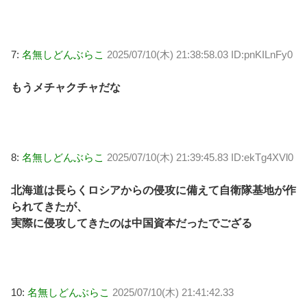
7:
名無しどんぶらこ
2025/07/10(木) 21:38:58.03 ID:pnKILnFy0
もうメチャクチャだな
8:
名無しどんぶらこ
2025/07/10(木) 21:39:45.83 ID:ekTg4XVl0
北海道は長らくロシアからの侵攻に備えて自衛隊基地が作
られてきたが、
実際に侵攻してきたのは中国資本だったでござる
10:
名無しどんぶらこ
2025/07/10(木) 21:41:42.33