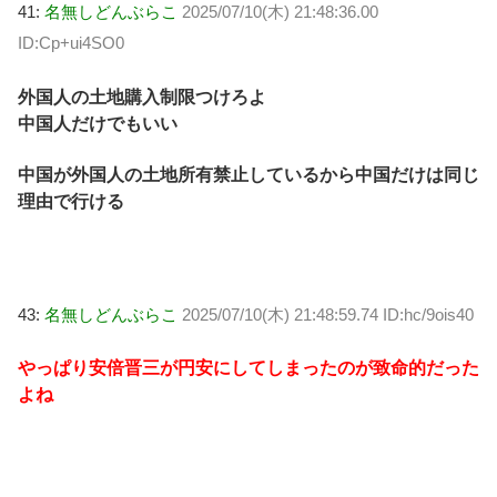
41:
名無しどんぶらこ
2025/07/10(木) 21:48:36.00
ID:Cp+ui4SO0
外国人の土地購入制限つけろよ
中国人だけでもいい
中国が外国人の土地所有禁止しているから中国だけは同じ
理由で行ける
43:
名無しどんぶらこ
2025/07/10(木) 21:48:59.74 ID:hc/9ois40
やっぱり安倍晋三が円安にしてしまったのが致命的だった
よね