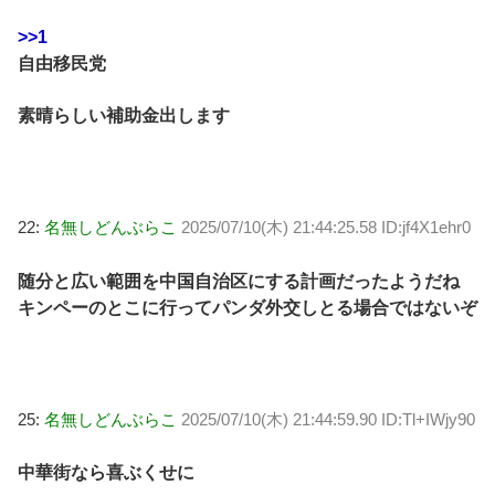
>>1
自由移民党
素晴らしい補助金出します
22:
名無しどんぶらこ
2025/07/10(木) 21:44:25.58 ID:jf4X1ehr0
随分と広い範囲を中国自治区にする計画だったようだね
キンペーのとこに行ってパンダ外交しとる場合ではないぞ
25:
名無しどんぶらこ
2025/07/10(木) 21:44:59.90 ID:Tl+IWjy90
中華街なら喜ぶくせに