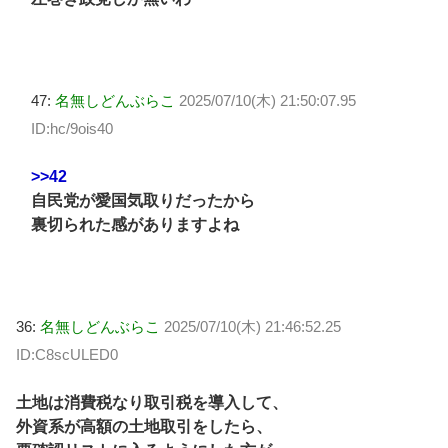
47:
名無しどんぶらこ
2025/07/10(木) 21:50:07.95
ID:hc/9ois40
>>42
自民党が愛国気取りだったから
裏切られた感がありますよね
36:
名無しどんぶらこ
2025/07/10(木) 21:46:52.25
ID:C8scULED0
土地は消費税なり取引税を導入して、
外資系が高額の土地取引をしたら、