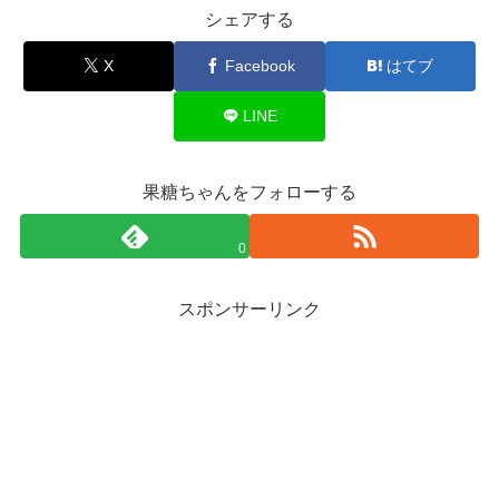
シェアする
X
Facebook
はてブ
LINE
果糖ちゃんをフォローする
0
スポンサーリンク