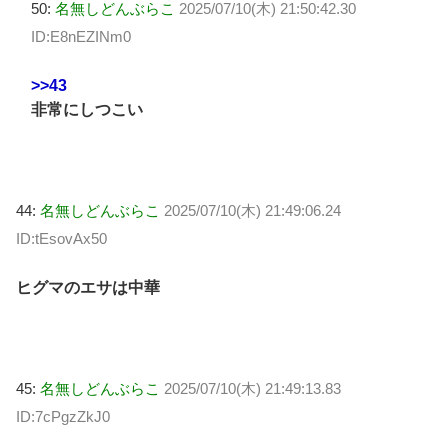
50:
名無しどんぶらこ
2025/07/10(木) 21:50:42.30
ID:E8nEZINm0
>>43
非常にしつこい
44:
名無しどんぶらこ
2025/07/10(木) 21:49:06.24
ID:tEsovAx50
ヒグマのエサは中華
45:
名無しどんぶらこ
2025/07/10(木) 21:49:13.83
ID:7cPgzZkJ0