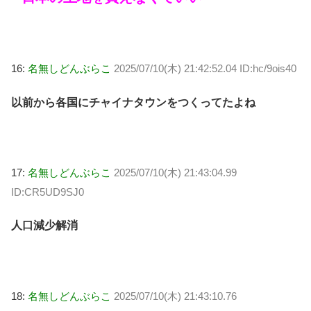
16:
名無しどんぶらこ
2025/07/10(木) 21:42:52.04 ID:hc/9ois40
以前から各国にチャイナタウンをつくってたよね
17:
名無しどんぶらこ
2025/07/10(木) 21:43:04.99
ID:CR5UD9SJ0
人口減少解消
18:
名無しどんぶらこ
2025/07/10(木) 21:43:10.76