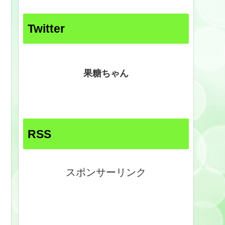
Twitter
果糖ちゃん
RSS
スポンサーリンク