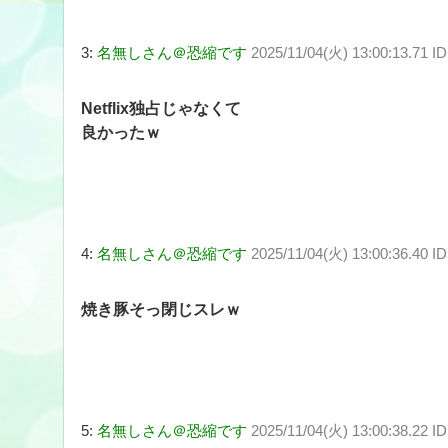
3:
名無しさん＠恐縮です
2025/11/04(火) 13:00:13.71 I
Netflix独占じゃなくて
良かったｗ
4:
名無しさん＠恐縮です
2025/11/04(火) 13:00:36.40 
焼き豚そっ閉じスレｗ
5:
名無しさん＠恐縮です
2025/11/04(火) 13:00:38.22 I