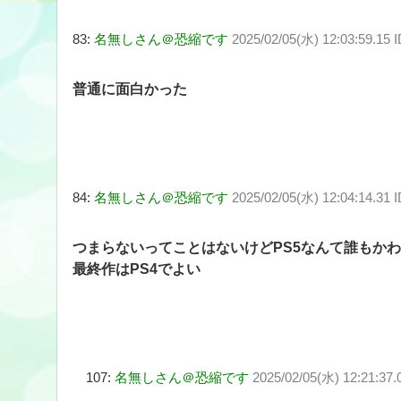
83:
名無しさん＠恐縮です
2025/02/05(水) 12:03:59.15 
普通に面白かった
84:
名無しさん＠恐縮です
2025/02/05(水) 12:04:14.31 
つまらないってことはないけどPS5なんて誰もか
最終作はPS4でよい
107:
名無しさん＠恐縮です
2025/02/05(水) 12:21:37