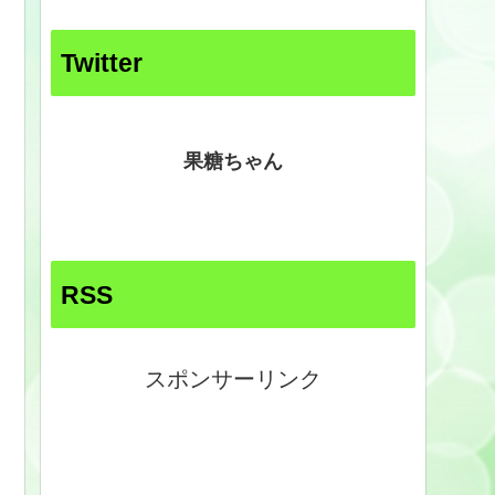
Twitter
果糖ちゃん
RSS
スポンサーリンク