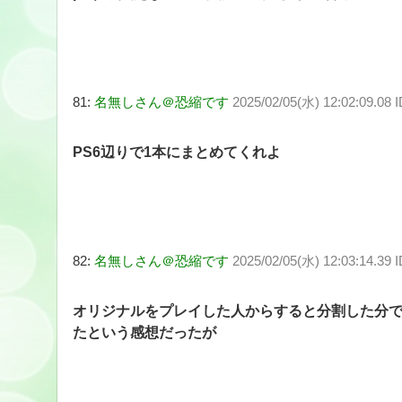
81:
名無しさん＠恐縮です
2025/02/05(水) 12:02:09.08
PS6辺りで1本にまとめてくれよ
82:
名無しさん＠恐縮です
2025/02/05(水) 12:03:14.39 
オリジナルをプレイした人からすると分割した分
たという感想だったが