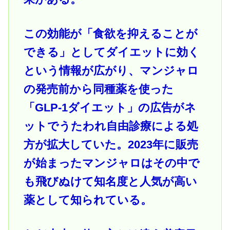
この効能が「食欲を抑えることが
できる」としてダイエットに効く
という情報が広がり、マンジャロ
の発売前から同種薬を使った
「GLP-1ダイエット」の広告がネ
ットでうたわれ自由診療による処
方が拡大していた。2023年に販売
が始まったマンジャロはその中で
も飛びぬけて知名度と人気が高い
薬として知られている。