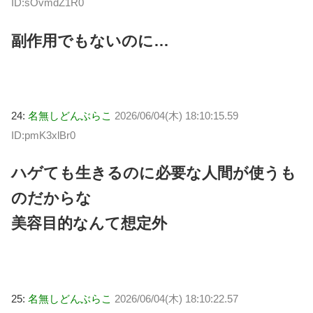
ID:sOvmdZ1R0
副作用でもないのに…
24:
名無しどんぶらこ
2026/06/04(木) 18:10:15.59
ID:pmK3xlBr0
ハゲても生きるのに必要な人間が使うも
のだからな
美容目的なんて想定外
25:
名無しどんぶらこ
2026/06/04(木) 18:10:22.57