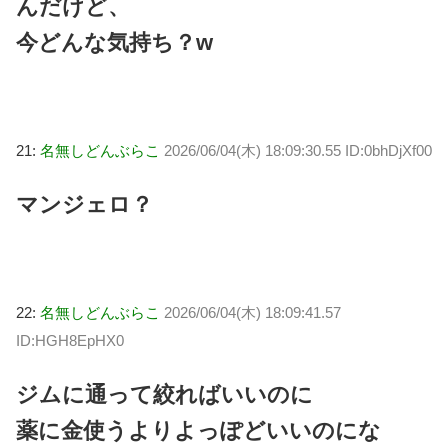
んだけど、
今どんな気持ち？w
21:
名無しどんぶらこ
2026/06/04(木) 18:09:30.55 ID:0bhDjXf00
マンジェロ？
22:
名無しどんぶらこ
2026/06/04(木) 18:09:41.57
ID:HGH8EpHX0
ジムに通って絞ればいいのに
薬に金使うよりよっぽどいいのにな