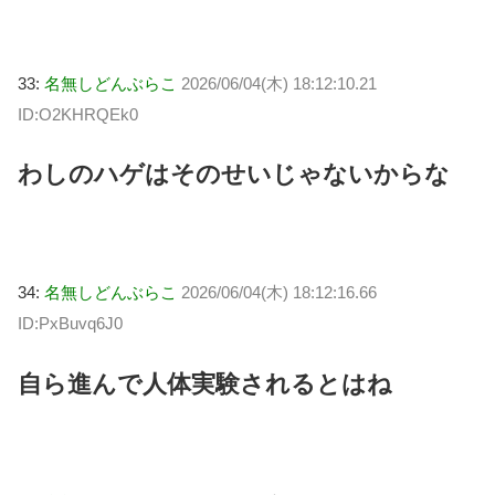
33:
名無しどんぶらこ
2026/06/04(木) 18:12:10.21
ID:O2KHRQEk0
わしのハゲはそのせいじゃないからな
34:
名無しどんぶらこ
2026/06/04(木) 18:12:16.66
ID:PxBuvq6J0
自ら進んで人体実験されるとはね