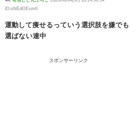
ID:oNEdOEsm0
運動して痩せるっていう選択肢を嫌でも
選ばない連中
スポンサーリンク