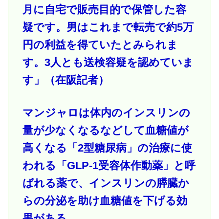
月に自宅で販売目的で保管した容
疑です。男はこれまで転売で約5万
円の利益を得ていたとみられま
す。3人とも送検容疑を認めていま
す」（在阪記者）
マンジャロは体内のインスリンの
量が少なくなるなどして血糖値が
高くなる「2型糖尿病」の治療に使
われる「GLP-1受容体作動薬」と呼
ばれる薬で、インスリンの膵臓か
らの分泌を助け血糖値を下げる効
果がある。