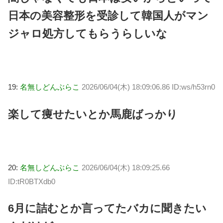
日本の美容整形を受診して韓国人がマン
ジャロ処方してもらうらしいな
19:
名無しどんぶらこ
2026/06/04(木) 18:09:06.86 ID:ws/h53rn0
楽して痩せたいとか馬鹿ばっかり
20:
名無しどんぶらこ
2026/06/04(木) 18:09:25.66
ID:tR0BTXdb0
6月に詰むとか言ってたバカに聞きたい