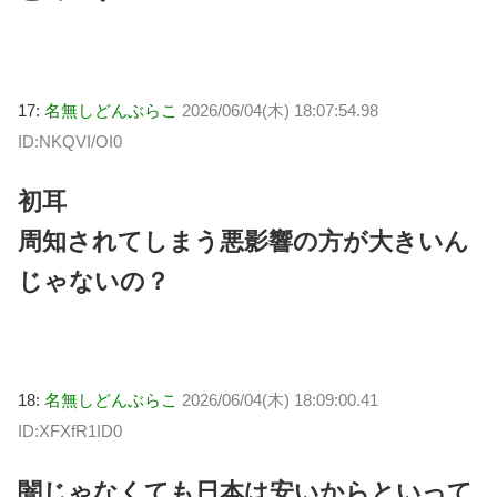
17:
名無しどんぶらこ
2026/06/04(木) 18:07:54.98
ID:NKQVI/OI0
初耳
周知されてしまう悪影響の方が大きいん
じゃないの？
18:
名無しどんぶらこ
2026/06/04(木) 18:09:00.41
ID:XFXfR1ID0
闇じゃなくても日本は安いからといって