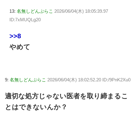
13:
名無しどんぶらこ
2026/06/04(木) 18:05:39.97
ID:7xMUQLg20
>>8
やめて
9:
名無しどんぶらこ
2026/06/04(木) 18:02:52.20 ID:/9PnK2Xu0
適切な処方じゃない医者を取り締まるこ
とはできないんか？