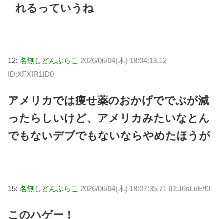
れるっていうね
12:
名無しどんぶらこ
2026/06/04(木) 18:04:13.12
ID:XFXfR1ID0
アメリカでは痩せ薬のおかげででぶが減
ったらしいけど、アメリカみたいなとん
でもないデブでもないならやめたほうが
15:
名無しどんぶらこ
2026/06/04(木) 18:07:35.71 ID:J6sLuE/f0
このハゲー！