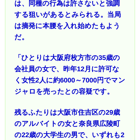
は、同種の行為は許さないと強調
する狙いがあるとみられる。当局
は摘発に本腰を入れ始めたもよう
だ。
「ひとりは大阪府枚方市の35歳の
会社員の女で、昨年12月に許可な
く女性2人に約6000～7000円でマン
ジャロを売ったとの容疑です。
残るふたりは大阪市住吉区の29歳
のアルバイトの女と奈良県広陵町
の22歳の大学生の男で、いずれも2