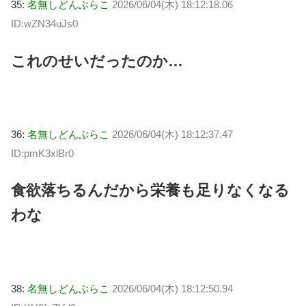
35:
名無しどんぶらこ
2026/06/04(木) 18:12:18.06
ID:wZN34uJs0
これのせいだったのか…
36:
名無しどんぶらこ
2026/06/04(木) 18:12:37.47
ID:pmK3xlBr0
食欲落ちるんだから栄養も足りなくなる
わな
38:
名無しどんぶらこ
2026/06/04(木) 18:12:50.94