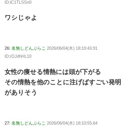
ID:iC1TLSSn0
ワシじゃよ
26:
名無しどんぶらこ
2026/06/04(木) 18:10:43.91
ID:rDJdhHL10
女性の痩せる情熱には頭が下がる
その情熱を他のことに注げばすごい発明
がありそう
27:
名無しどんぶらこ
2026/06/04(木) 18:10:55.64