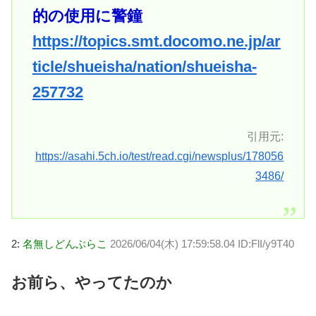
的の使用に警鐘
https://topics.smt.docomo.ne.jp/ar
ticle/shueisha/nation/shueisha-
257732
引用元:
https://asahi.5ch.io/test/read.cgi/newsplus/178056
3486/
2:
名無しどんぶらこ
2026/06/04(木) 17:59:58.04 ID:FlI/y9T40
お前ら、やってたのか