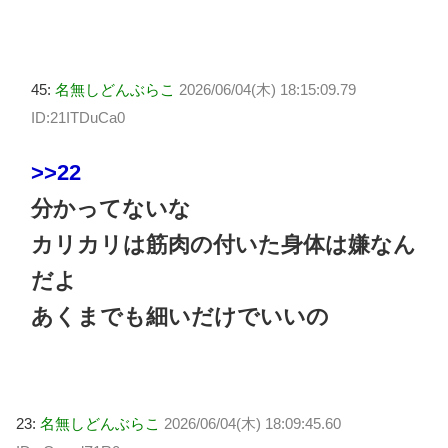
45:
名無しどんぶらこ
2026/06/04(木) 18:15:09.79
ID:21ITDuCa0
>>22
分かってないな
カリカリは筋肉の付いた身体は嫌なん
だよ
あくまでも細いだけでいいの
23:
名無しどんぶらこ
2026/06/04(木) 18:09:45.60