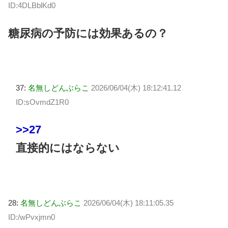
ID:4DLBblKd0
糖尿病の予防には効果あるの？
37:
名無しどんぶらこ
2026/06/04(木) 18:12:41.12
ID:sOvmdZ1R0
>>27
直接的にはならない
28:
名無しどんぶらこ
2026/06/04(木) 18:11:05.35
ID:/wPvxjmn0