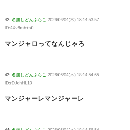
42:
名無しどんぶらこ
2026/06/04(木) 18:14:53.57
ID:4Xv8mb+s0
マンジャロってなんじゃろ
43:
名無しどんぶらこ
2026/06/04(木) 18:14:54.65
ID:rDJdhHL10
マンジャーレマンジャーレ
44:
名無しどんぶらこ
2026/06/04(木) 18:14:56.54